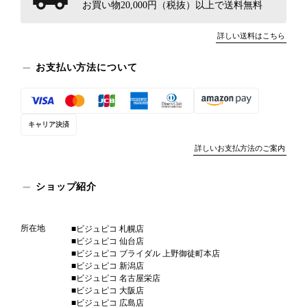
お買い物20,000円（税抜）以上で送料無料
詳しい送料はこちら
お支払い方法について
キャリア決済
詳しいお支払方法のご案内
ショップ紹介
所在地
■ビジュピコ 札幌店
■ビジュピコ 仙台店
■ビジュピコ ブライダル 上野御徒町本店
■ビジュピコ 新潟店
■ビジュピコ 名古屋栄店
■ビジュピコ 大阪店
■ビジュピコ 広島店