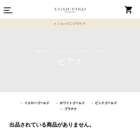
ショッピングガイド
Home
ファッションジュエリー
ピアス
ピアス
イエローゴールド
ホワイトゴールド
ピンクゴールド
プラチナ
出品されている商品がありません。