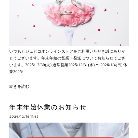
いつもビジュピコオンラインストアをご利用いただき誠にありが
とうございます。年末年始の営業・発送についてお知らせでござ
います。2025/12/30(火) 通常営業2025/12/31(水) 〜 2026/1/4(日) 休
業2025/...
続きを読む
年末年始休業のお知らせ
2024/12/16 11:45