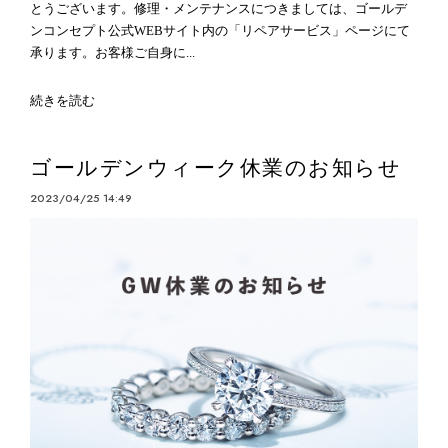
とうございます。修理・メンテナンスにつきましては、ゴールデ
ンコンセプト公式WEBサイト内の「リペアサービス」ページにて
承ります。お客様ご自身に...
続きを読む
ゴールデンウィーク休業のお知らせ
2023/04/25 14:49