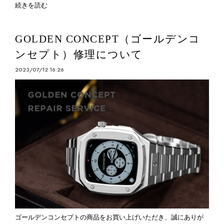
続きを読む
GOLDEN CONCEPT（ゴールデンコ
ンセプト）修理について
2023/07/12 16:26
ゴールデンコンセプトの商品をお買い上げいただき、誠にありが