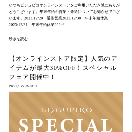
いつもビジュピコオンラインストアをご利用いただき誠にありが
とうございます。年末年始の営業・発送についてお知らせでござ
います。2023/12/29 通常営業2023/12/30 年末年始休業
2023/12/31 年末年始休業2024/...
続きを読む
【オンラインストア限定】人気のア
イテムが最大30%OFF！スペシャル
フェア開催中！
2023/12/05 18:11