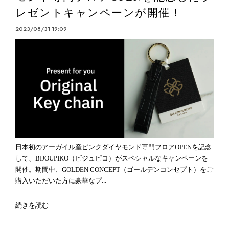
レゼントキャンペーンが開催！
2023/08/31 19:09
日本初のアーガイル産ピンクダイヤモンド専門フロアOPENを記念
して、BIJOUPIKO（ビジュピコ）がスペシャルなキャンペーンを
開催。期間中、GOLDEN CONCEPT（ゴールデンコンセプト）をご
購入いただいた方に豪華なプ...
続きを読む