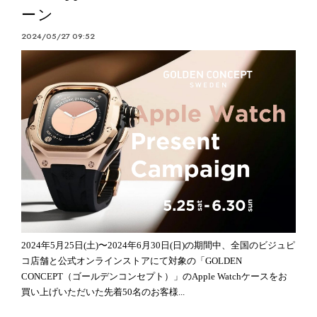
ーン
2024/05/27 09:52
2024年5月25日(土)〜2024年6月30日(日)の期間中、全国のビジュピ
コ店舗と公式オンラインストアにて対象の「GOLDEN
CONCEPT（ゴールデンコンセプト）」のApple Watchケースをお
買い上げいただいた先着50名のお客様...