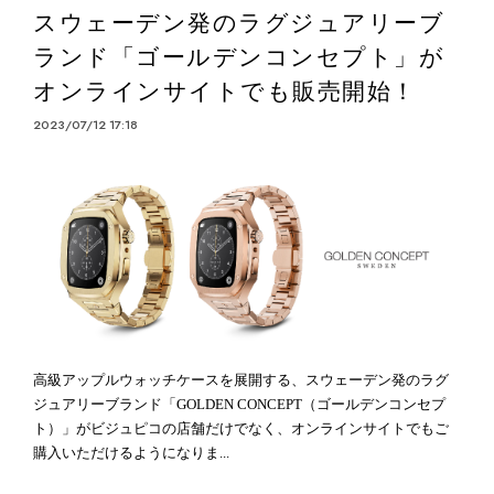
スウェーデン発のラグジュアリーブ
ランド「ゴールデンコンセプト」が
オンラインサイトでも販売開始！
2023/07/12 17:18
高級アップルウォッチケースを展開する、スウェーデン発のラグ
ジュアリーブランド「GOLDEN CONCEPT（ゴールデンコンセプ
ト）」がビジュピコの店舗だけでなく、オンラインサイトでもご
購入いただけるようになりま...