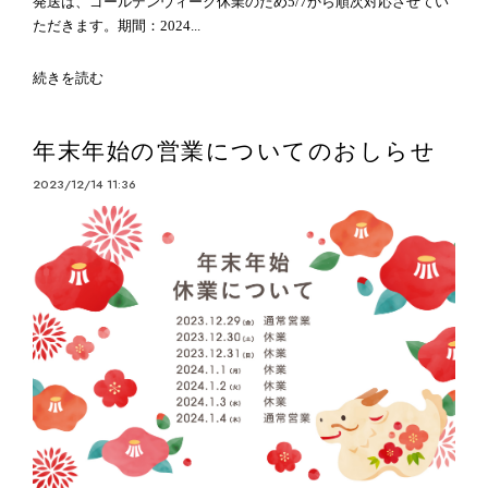
発送は、ゴールデンウィーク休業のため5/7から順次対応させてい
ただきます。期間：2024...
続きを読む
年末年始の営業についてのおしらせ
2023/12/14 11:36