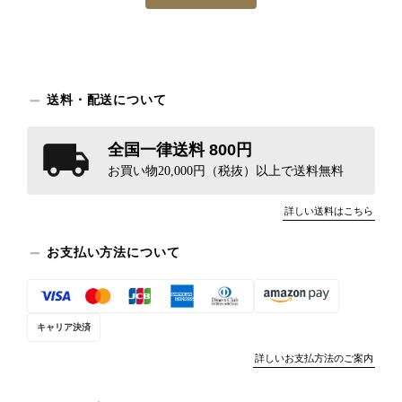
送料・配送について
全国一律送料 800円
お買い物20,000円（税抜）以上で送料無料
詳しい送料はこちら
お支払い方法について
キャリア決済
詳しいお支払方法のご案内