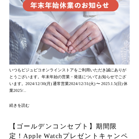
いつもビジュピコオンラインストアをご利用いただき誠にありが
とうございます。年末年始の営業・発送についてお知らせでござ
います。2024/12/30(月) 通常営業2024/12/31(火) 〜 2025.1.5(日) 休
業2025/...
続きを読む
【ゴールデンコンセプト】期間限
定！Apple Watchプレゼントキャンペ