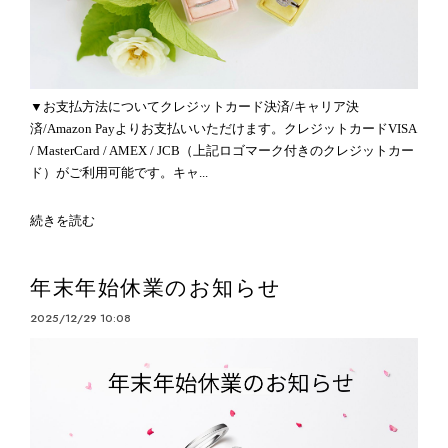
▼お支払方法についてクレジットカード決済/キャリア決
済/Amazon Payよりお支払いいただけます。クレジットカードVISA
/ MasterCard / AMEX / JCB（上記ロゴマーク付きのクレジットカー
ド）がご利用可能です。キャ...
続きを読む
年末年始休業のお知らせ
2025/12/29 10:08