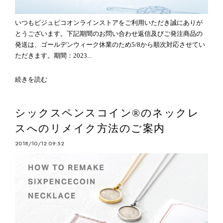
いつもビジュピコオンラインストアをご利用いただき誠にありが
とうございます。下記期間のお問い合わせ返信及びご発注商品の
発送は、ゴールデンウィーク休業のため5/8から順次対応させてい
ただきます。期間：2023...
続きを読む
シックスペンスコイン®のネックレ
スへのリメイク方法のご案内
2018/10/12 09:52