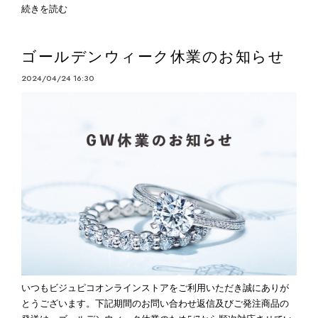
続きを読む
ゴールデンウィーク休業のお知らせ
2024/04/24 16:30
いつもビジュピコオンラインストアをご利用いただき誠にありが
とうございます。下記期間のお問い合わせ返信及びご発注商品の