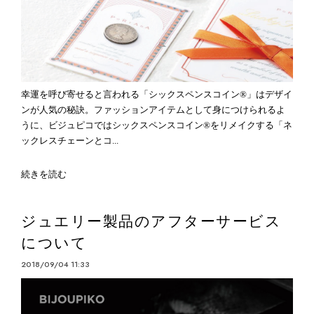
幸運を呼び寄せると言われる「シックスペンスコイン®」はデザイ
ンが人気の秘訣。ファッションアイテムとして身につけられるよ
うに、ビジュピコではシックスペンスコイン®をリメイクする「ネ
ックレスチェーンとコ...
続きを読む
ジュエリー製品のアフターサービス
について
2018/09/04 11:33