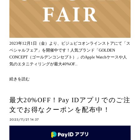
2023年12月1日（金）より、ビジュピコオンラインストアにて「ス
ペシャルフェア」を開催中です！人気ブランド「GOLDEN
CONCEPT（ゴールデンコンセプト）」のApple Watchケースや人
気のエタニティリングが最大40%OF...
続きを読む
最大20%OFF！Pay IDアプリでのご注
文でお得なクーポンを配布中！
2023/11/21 14:37