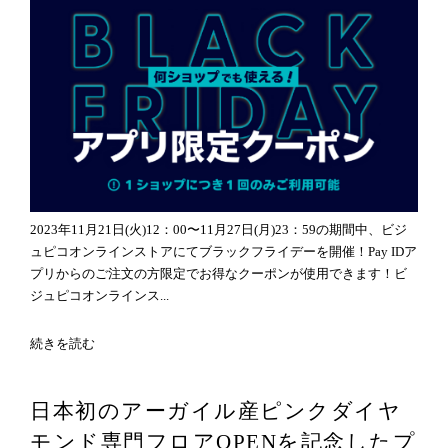
2023年11月21日(火)12：00〜11月27日(月)23：59の期間中、ビジ
ュピコオンラインストアにてブラックフライデーを開催！Pay IDア
プリからのご注文の方限定でお得なクーポンが使用できます！ビ
ジュピコオンラインス...
続きを読む
日本初のアーガイル産ピンクダイヤ
モンド専門フロアOPENを記念したプ