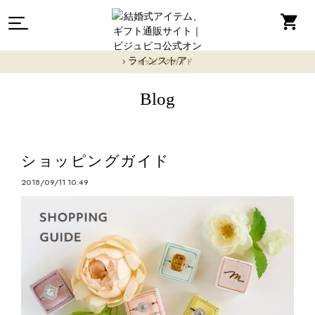
ショッピングガイド
Blog
ショッピングガイド
2018/09/11 10:49